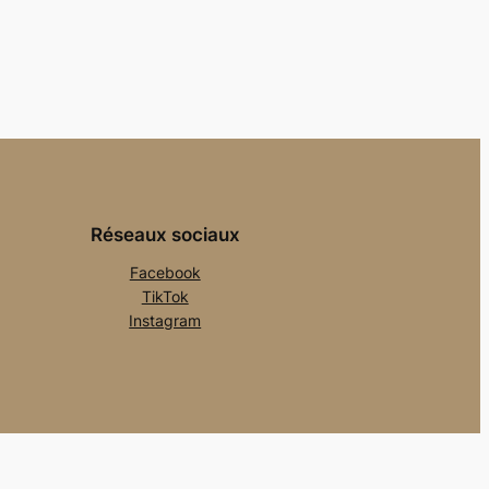
Réseaux sociaux
Facebook
TikTok
Instagram