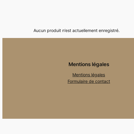
Aucun produit n’est actuellement enregistré.
Mentions légales
Mentions légales
Formulaire de contact