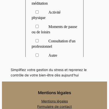
Simplifiez votre gestion du stress et reprenez le
contrôle de votre bien-être dès aujourd’hui
Mentions légales
Mentions légales
Formulaire de contact