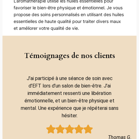
L’aromathérapie utilise les huiles essentielles pour
favoriser le bien-être physique et émotionnel. Je vous
propose des soins personnalisés en utilisant des huiles
essentielles de haute qualité pour traiter divers maux
et améliorer votre qualité de vie.
Témoignages de nos clients
J’ai participé à une séance de soin avec
d’EFT lors d’un salon de bien-être. J’ai
immédiatement ressenti une libération
émotionnelle, et un bien-être physique et
mental. Une expérience que je répéterai sans
hésiter.
Thomas G.