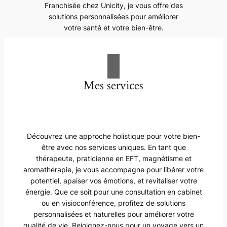
Franchisée chez Unicity, je vous offre des
solutions personnalisées pour améliorer
votre santé et votre bien-être.
Mes services
Découvrez une approche holistique pour votre bien-
être avec nos services uniques. En tant que
thérapeute, praticienne en EFT, magnétisme et
aromathérapie, je vous accompagne pour libérer votre
potentiel, apaiser vos émotions, et revitaliser votre
énergie. Que ce soit pour une consultation en cabinet
ou en visioconférence, profitez de solutions
personnalisées et naturelles pour améliorer votre
qualité de vie. Rejoignez-nous pour un voyage vers un