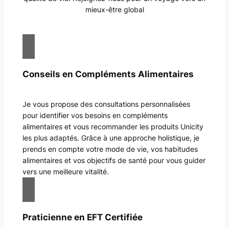
mieux-être global
Conseils en Compléments Alimentaires
Je vous propose des consultations personnalisées
pour identifier vos besoins en compléments
alimentaires et vous recommander les produits Unicity
les plus adaptés. Grâce à une approche holistique, je
prends en compte votre mode de vie, vos habitudes
alimentaires et vos objectifs de santé pour vous guider
vers une meilleure vitalité.
Praticienne en EFT Certifiée