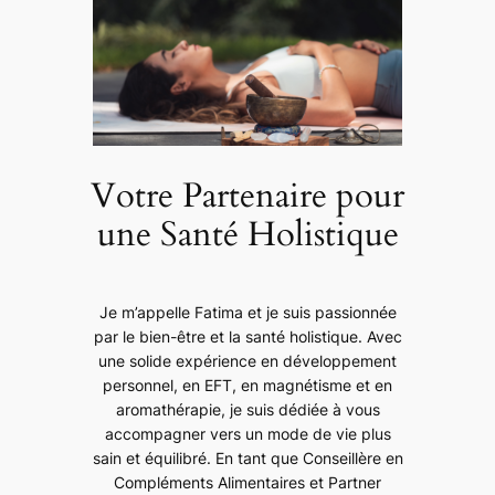
c
h
Votre Partenaire pour
une Santé Holistique
Je m’appelle Fatima et je suis passionnée
par le bien-être et la santé holistique. Avec
une solide expérience en développement
personnel, en EFT, en magnétisme et en
aromathérapie, je suis dédiée à vous
accompagner vers un mode de vie plus
sain et équilibré. En tant que Conseillère en
Compléments Alimentaires et Partner