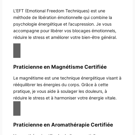
L’EFT (Emotional Freedom Techniques) est une
méthode de libération émotionnelle qui combine la
psychologie énergétique et l’acupression. Je vous
accompagne pour libérer vos blocages émotionnels,
réduire le stress et améliorer votre bien-être général.
Praticienne en Magnétisme Certifiée
Le magnétisme est une technique énergétique visant à
rééquilibrer les énergies du corps. Grâce à cette
pratique, je vous aide à soulager les douleurs, à
réduire le stress et à harmoniser votre énergie vitale.
Praticienne en Aromathérapie Certifiée