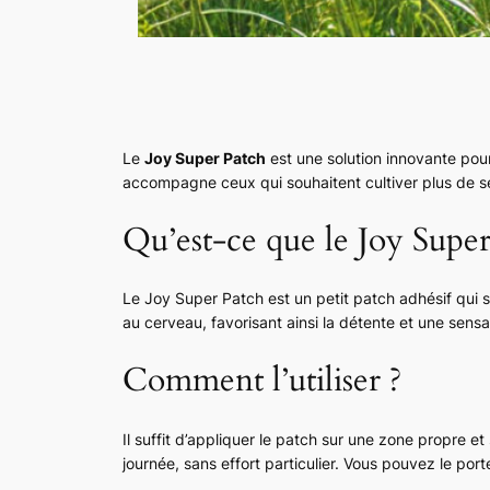
Le
Joy Super Patch
est une solution innovante pour 
accompagne ceux qui souhaitent cultiver plus de sé
Qu’est-ce que le Joy Super
Le Joy Super Patch est un petit patch adhésif qui 
au cerveau, favorisant ainsi la détente et une sensa
Comment l’utiliser ?
Il suffit d’appliquer le patch sur une zone propre e
journée, sans effort particulier. Vous pouvez le po