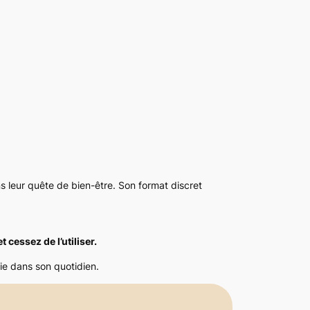
s leur quête de bien-être. Son format discret
 cessez de l’utiliser.
oie dans son quotidien.