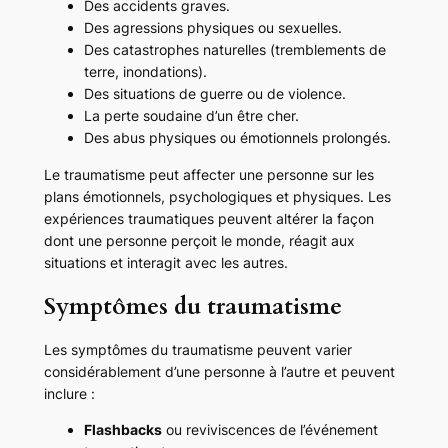
Des accidents graves.
Des agressions physiques ou sexuelles.
Des catastrophes naturelles (tremblements de
terre, inondations).
Des situations de guerre ou de violence.
La perte soudaine d’un être cher.
Des abus physiques ou émotionnels prolongés.
Le traumatisme peut affecter une personne sur les
plans émotionnels, psychologiques et physiques. Les
expériences traumatiques peuvent altérer la façon
dont une personne perçoit le monde, réagit aux
situations et interagit avec les autres.
Symptômes du traumatisme
Les symptômes du traumatisme peuvent varier
considérablement d’une personne à l’autre et peuvent
inclure :
Flashbacks
ou reviviscences de l’événement