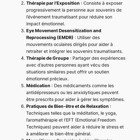
Thérapie par l’Exposition
: Consiste à exposer
progressivement la personne aux souvenirs de
l’événement traumatisant pour réduire son
impact émotionnel.
Eye Movement Desensitization and
Reprocessing (EMDR)
: Utiliser des
mouvements oculaires dirigés pour aider à
retraiter et intégrer les souvenirs traumatisants.
Thérapie de Groupe
: Partager des expériences
avec d’autres personnes ayant vécu des
situations similaires peut offrir un soutien
émotionnel précieux.
Médication
: Des médicaments comme les
antidépresseurs ou les anxiolytiques peuvent
être prescrits pour aider à gérer les symptômes.
Pratiques de Bien-être et de Relaxation
:
Techniques telles que la méditation, le yoga,
l’aromathérapie et l’EFT (Emotional Freedom
Techniques) peuvent aider à réduire le stress et
à améliorer le bien-être général.