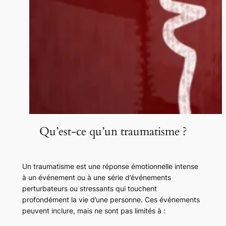
Qu’est-ce qu’un traumatisme ?
Un traumatisme est une réponse émotionnelle intense
à un événement ou à une série d’événements
perturbateurs ou stressants qui touchent
profondément la vie d’une personne. Ces événements
peuvent inclure, mais ne sont pas limités à :