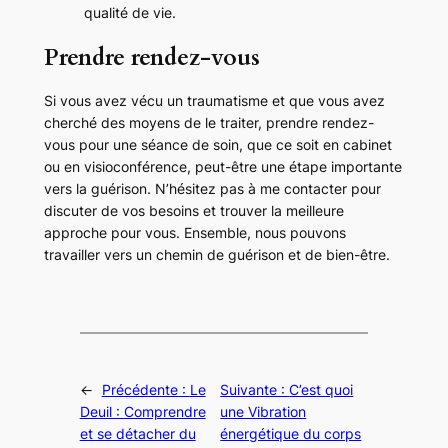
qualité de vie.
Prendre rendez-vous
Si vous avez vécu un traumatisme et que vous avez
cherché des moyens de le traiter, prendre rendez-
vous pour une séance de soin, que ce soit en cabinet
ou en visioconférence, peut-être une étape importante
vers la guérison. N’hésitez pas à me contacter pour
discuter de vos besoins et trouver la meilleure
approche pour vous. Ensemble, nous pouvons
travailler vers un chemin de guérison et de bien-être.
←
Précédente :
Le
Suivante :
C’est quoi
Deuil : Comprendre
une Vibration
et se détacher du
énergétique du corps