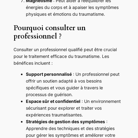
Magnétisme
: Peut aider à rééquilibrer les
énergies du corps et à apaiser les symptômes
physiques et émotions du traumatisme.
Pourquoi consulter un
professionnel ?
Consulter un professionnel qualifié peut être crucial
pour le traitement efficace du traumatisme. Les
bénéfices incluent :
Support personnalisé
: Un professionnel peut
offrir un soutien adapté à vos besoins
spécifiques et vous guider à travers le
processus de guérison.
Espace sûr et confidentiel
: Un environnement
sécurisant pour explorer et traiter vos
expériences traumatisantes.
Stratégies de gestion des symptômes
:
Apprendre des techniques et des stratégies
pour gérer les symptômes et améliorer votre