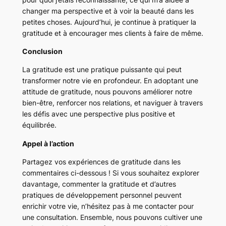
changer ma perspective et à voir la beauté dans les
petites choses. Aujourd’hui, je continue à pratiquer la
gratitude et à encourager mes clients à faire de même.
Conclusion
La gratitude est une pratique puissante qui peut
transformer notre vie en profondeur. En adoptant une
attitude de gratitude, nous pouvons améliorer notre
bien-être, renforcer nos relations, et naviguer à travers
les défis avec une perspective plus positive et
équilibrée.
Appel à l’action
Partagez vos expériences de gratitude dans les
commentaires ci-dessous ! Si vous souhaitez explorer
davantage, commenter la gratitude et d’autres
pratiques de développement personnel peuvent
enrichir votre vie, n’hésitez pas à me contacter pour
une consultation. Ensemble, nous pouvons cultiver une