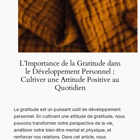
L’Importance de la Gratitude dans
le Développement Personnel :
Cultiver une Attitude Positive au
Quotidien
La gratitude est un puissant outil de développement
personnel. En cultivant une attitude de gratitude, nous
pouvons transformer notre perspective de la vie,
améliorer notre bien-être mental et physique, et
renforcer nos relations. Dans cet article, nous