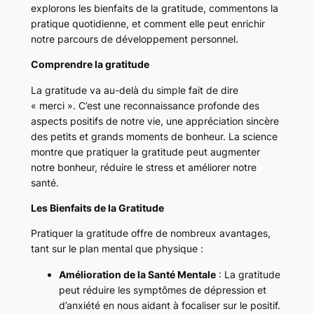
explorons les bienfaits de la gratitude, commentons la
pratique quotidienne, et comment elle peut enrichir
notre parcours de développement personnel.
Comprendre la gratitude
La gratitude va au-delà du simple fait de dire
« merci ». C’est une reconnaissance profonde des
aspects positifs de notre vie, une appréciation sincère
des petits et grands moments de bonheur. La science
montre que pratiquer la gratitude peut augmenter
notre bonheur, réduire le stress et améliorer notre
santé.
Les Bienfaits de la Gratitude
Pratiquer la gratitude offre de nombreux avantages,
tant sur le plan mental que physique :
Amélioration de la Santé Mentale
: La gratitude
peut réduire les symptômes de dépression et
d’anxiété en nous aidant à focaliser sur le positif.