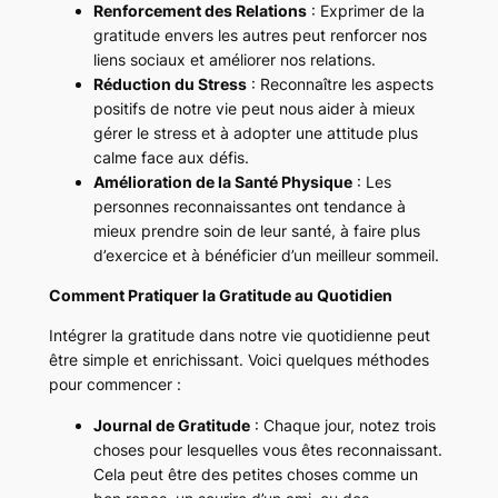
Renforcement des Relations
: Exprimer de la
gratitude envers les autres peut renforcer nos
liens sociaux et améliorer nos relations.
Réduction du Stress
: Reconnaître les aspects
positifs de notre vie peut nous aider à mieux
gérer le stress et à adopter une attitude plus
calme face aux défis.
Amélioration de la Santé Physique
: Les
personnes reconnaissantes ont tendance à
mieux prendre soin de leur santé, à faire plus
d’exercice et à bénéficier d’un meilleur sommeil.
Comment Pratiquer la Gratitude au Quotidien
Intégrer la gratitude dans notre vie quotidienne peut
être simple et enrichissant. Voici quelques méthodes
pour commencer :
Journal de Gratitude
: Chaque jour, notez trois
choses pour lesquelles vous êtes reconnaissant.
Cela peut être des petites choses comme un