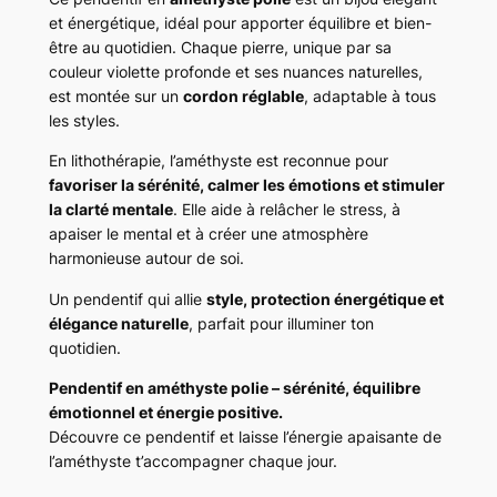
et énergétique, idéal pour apporter équilibre et bien-
être au quotidien. Chaque pierre, unique par sa
couleur violette profonde et ses nuances naturelles,
est montée sur un
cordon réglable
, adaptable à tous
les styles.
En lithothérapie, l’améthyste est reconnue pour
favoriser la sérénité, calmer les émotions et stimuler
la clarté mentale
. Elle aide à relâcher le stress, à
apaiser le mental et à créer une atmosphère
harmonieuse autour de soi.
Un pendentif qui allie
style, protection énergétique et
élégance naturelle
, parfait pour illuminer ton
quotidien.
Pendentif en améthyste polie – sérénité, équilibre
émotionnel et énergie positive.
Découvre ce pendentif et laisse l’énergie apaisante de
l’améthyste t’accompagner chaque jour.