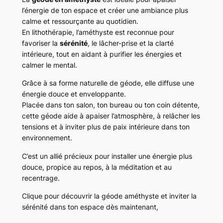
l’énergie de ton espace et créer une ambiance plus
calme et ressourçante au quotidien.
En lithothérapie, l’améthyste est reconnue pour
favoriser la
sérénité
, le lâcher-prise et la clarté
intérieure, tout en aidant à purifier les énergies et
calmer le mental.
Grâce à sa forme naturelle de géode, elle diffuse une
énergie douce et enveloppante.
Placée dans ton salon, ton bureau ou ton coin détente,
cette géode aide à apaiser l’atmosphère, à relâcher les
tensions et à inviter plus de paix intérieure dans ton
environnement.
C’est un allié précieux pour installer une énergie plus
douce, propice au repos, à la méditation et au
recentrage.
Clique pour découvrir la géode améthyste et inviter la
sérénité dans ton espace dès maintenant,