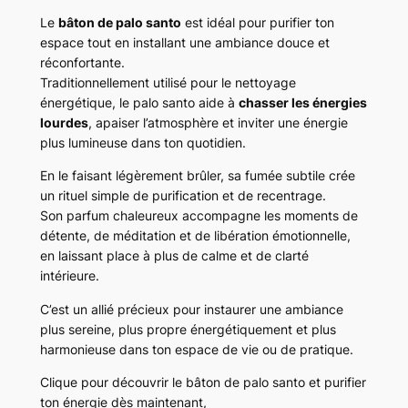
Le
bâton de palo santo
est idéal pour purifier ton
espace tout en installant une ambiance douce et
réconfortante.
Traditionnellement utilisé pour le nettoyage
énergétique, le palo santo aide à
chasser les énergies
lourdes
, apaiser l’atmosphère et inviter une énergie
plus lumineuse dans ton quotidien.
En le faisant légèrement brûler, sa fumée subtile crée
un rituel simple de purification et de recentrage.
Son parfum chaleureux accompagne les moments de
détente, de méditation et de libération émotionnelle,
en laissant place à plus de calme et de clarté
intérieure.
C’est un allié précieux pour instaurer une ambiance
plus sereine, plus propre énergétiquement et plus
harmonieuse dans ton espace de vie ou de pratique.
Clique pour découvrir le bâton de palo santo et purifier
ton énergie dès maintenant,