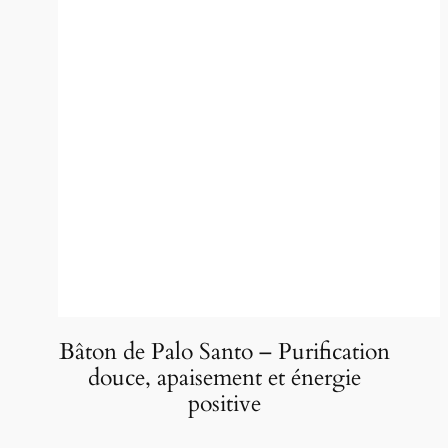
Bâton de Palo Santo – Purification
douce, apaisement et énergie
positive